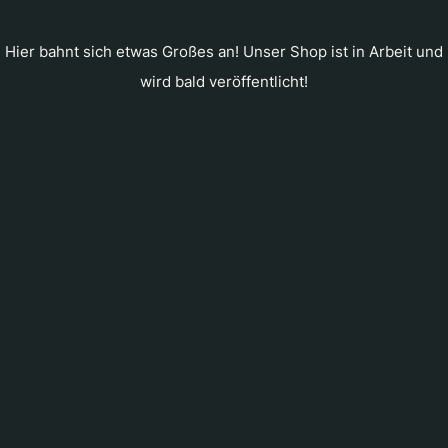
Hier bahnt sich etwas Großes an! Unser Shop ist in Arbeit und
wird bald veröffentlicht!