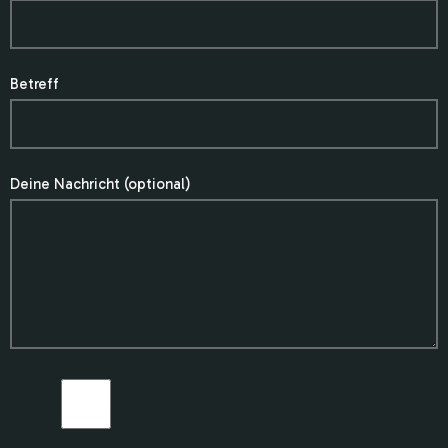
Betreff
Deine Nachricht (optional)