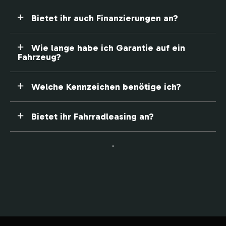
Bietet ihr auch Finanzierungen an?
Wie lange habe ich Garantie auf ein
Fahrzeug?
Welche Kennzeichen benötige ich?
Bietet ihr Fahrradleasing an?
.