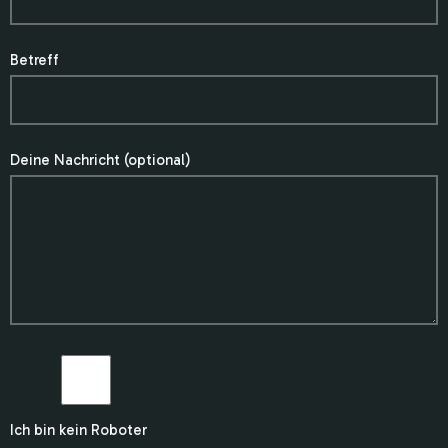
Betreff
Deine Nachricht (optional)
Ich bin kein Roboter