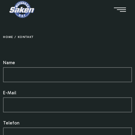
HOME
/
KONTAKT
Name
E-Mail
Telefon